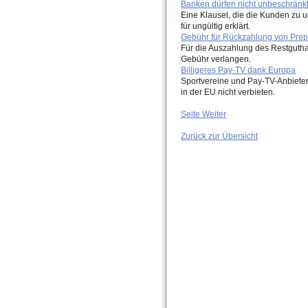
Banken dürfen nicht unbeschränk
Eine Klausel, die die Kunden zu u
für ungültig erklärt.
Gebühr für Rückzahlung von Prep
Für die Auszahlung des Restguthab
Gebühr verlangen.
Billigeres Pay-TV dank Europa
Sportvereine und Pay-TV-Anbiete
in der EU nicht verbieten.
Seite Weiter
Zurück zur Übersicht