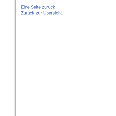
Eine Seite zurück
Zurück zur Übersicht