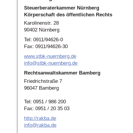
Steuerberaterkammer Nürnberg
Körperschaft des öffentlichen Rechts
Karolinenstr. 28
90402 Nürnberg
Tel: 0911/94626-0
Fax: 0911/94626-30
www.stbk-nuernberg.de
info@stbk-nuernberg.de
Rechtsanwaltskammer Bamberg
Friedrichstraße 7
96047 Bamberg
Tel: 0951 / 986 200
Fax: 0951 / 20 35 03
http://rakba.de
info@rakba.de