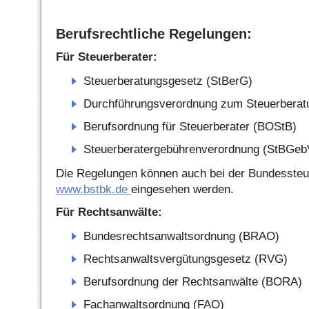
Berufsrechtliche Regelungen:
Für Steuerberater:
Steuerberatungsgesetz (StBerG)
Durchführungsverordnung zum Steuerberat
Berufsordnung für Steuerberater (BOStB)
Steuerberatergebührenverordnung (StBGeb
Die Regelungen können auch bei der Bundesste
www.bstbk.de
eingesehen werden.
Für Rechtsanwälte:
Bundesrechtsanwaltsordnung (BRAO)
Rechtsanwaltsvergütungsgesetz (RVG)
Berufsordnung der Rechtsanwälte (BORA)
Fachanwaltsordnung (FAO)