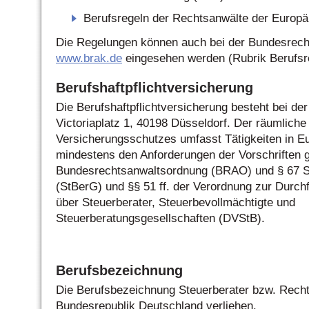
Berufsregeln der Rechtsanwälte der Europ
Die Regelungen können auch bei der Bundesrec
www.brak.de
eingesehen werden (Rubrik Berufsr
Berufshaftpflichtversicherung
Die Berufshaftpflichtversicherung besteht bei 
Victoriaplatz 1, 40198 Düsseldorf. Der räumlich
Versicherungsschutzes umfasst Tätigkeiten in E
mindestens den Anforderungen der Vorschriften 
Bundesrechtsanwaltsordnung (BRAO) und § 67 S
(StBerG) und §§ 51 ff. der Verordnung zur Durch
über Steuerberater, Steuerbevollmächtigte und
Steuerberatungsgesellschaften (DVStB).
Berufsbezeichnung
Die Berufsbezeichnung Steuerberater bzw. Recht
Bundesrepublik Deutschland verliehen.