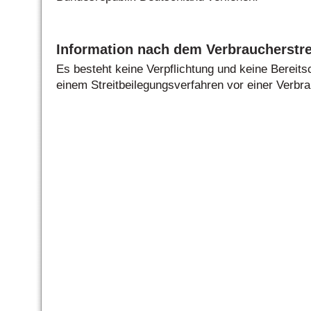
Information nach dem Verbraucherstre
Es besteht keine Verpflichtung und keine Bereits
einem Streitbeilegungsverfahren vor einer Verbra