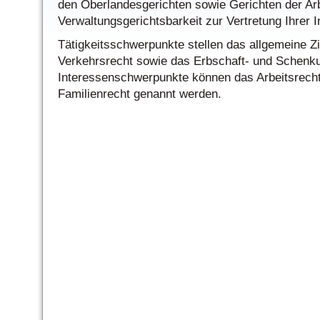
den Oberlandesgerichten sowie Gerichten der Arbe
Verwaltungsgerichtsbarkeit zur Vertretung Ihrer I
Tätigkeitsschwerpunkte stellen das allgemeine Zi
Verkehrsrecht sowie das Erbschaft- und Schenku
Interessenschwerpunkte können das Arbeitsrech
Familienrecht genannt werden.